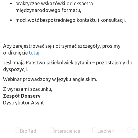
praktyczne wskazówki od eksperta
międzynarodowego formatu,
możliwość bezpośredniego kontaktu i konsultacji.
Aby zarejestrować się i otrzymać szczegóły, prosimy
o kliknięcie
tutaj
Jeśli mają Państwo jakiekolwiek pytania – pozostajemy do
dyspozycji.
Webinar prowadzony w języku angielskim.
Z wyrazami szacunku,
Zespół Donserv
Dystrybutor Asynt