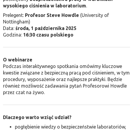
wysokiego ciśnienia w laboratorium
.
Prelegent:
Profesor Steve Howdle
(University of
Nottingham)
Data:
środa, 1 października 2025
Godzina:
16:30 czasu polskiego
O webinarze
Podczas interaktywnego spotkania omówimy kluczowe
kwestie związane z bezpieczną pracą pod ciśnieniem, w tym
procedury, wyposażenie oraz najlepsze praktyki. Będzie
również możliwość zadawania pytań Profesorowi Howdle
przez czat na żywo.
Dlaczego warto wziąć udział?
pogłębienie wiedzy o bezpieczeństwie laboratoriów,