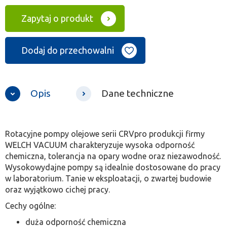
Zapytaj o produkt
Dodaj do przechowalni
Opis
Dane techniczne
Rotacyjne pompy olejowe serii CRVpro produkcji firmy
WELCH VACUUM charakteryzuje wysoka odporność
chemiczna, tolerancja na opary wodne oraz niezawodność.
Wysokowydajne pompy są idealnie dostosowane do pracy
w laboratorium. Tanie w eksploatacji, o zwartej budowie
oraz wyjątkowo cichej pracy.
Cechy ogólne:
duża odporność chemiczna